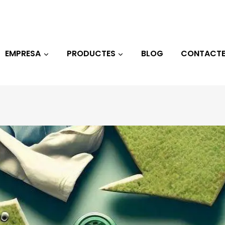
EMPRESA
PRODUCTES
BLOG
CONTACT