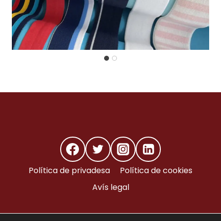
Política de privadesa
Política de cookies
Avís legal