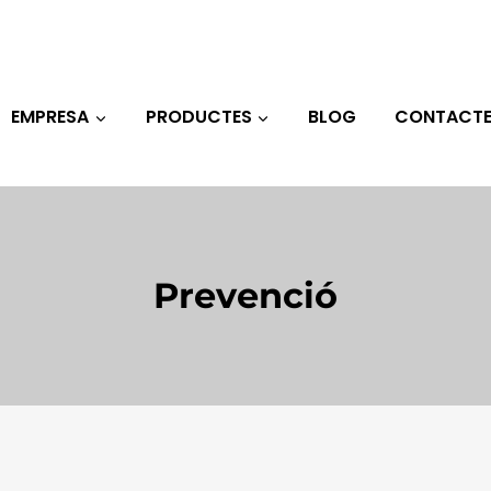
EMPRESA
PRODUCTES
BLOG
CONTACT
Prevenció