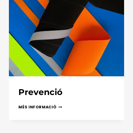
Prevenció
PREVENCIÓ
MÉS INFORMACIÓ