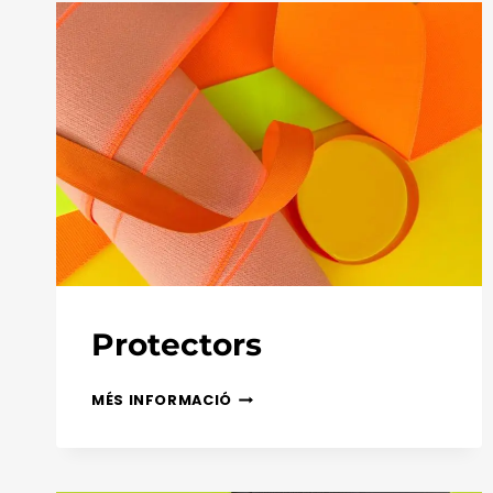
Protectors
PROTECTORS
MÉS INFORMACIÓ