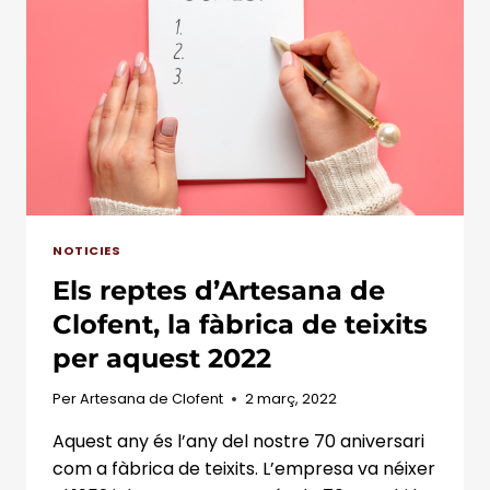
NOTICIES
Els reptes d’Artesana de
Clofent, la fàbrica de teixits
per aquest 2022
Per
Artesana de Clofent
2 març, 2022
Aquest any és l’any del nostre 70 aniversari
com a fàbrica de teixits. L’empresa va néixer