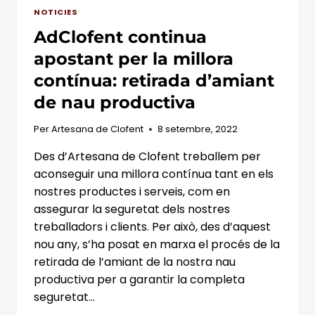
NOTICIES
AdClofent continua
apostant per la millora
contínua: retirada d’amiant
de nau productiva
Per
Artesana de Clofent
8 setembre, 2022
Des d’Artesana de Clofent treballem per
aconseguir una millora contínua tant en els
nostres productes i serveis, com en
assegurar la seguretat dels nostres
treballadors i clients. Per això, des d’aquest
nou any, s’ha posat en marxa el procés de la
retirada de l’amiant de la nostra nau
productiva per a garantir la completa
seguretat…