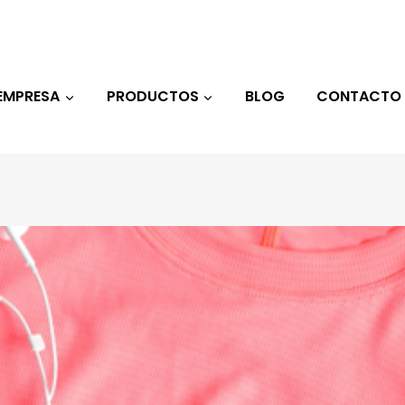
EMPRESA
PRODUCTOS
BLOG
CONTACTO