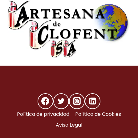
Política de privacidad
Política de Cookies
Aviso Legal