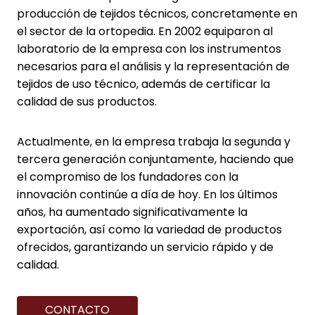
producción de tejidos técnicos, concretamente en
el sector de la ortopedia. En 2002 equiparon al
laboratorio de la empresa con los instrumentos
necesarios para el análisis y la representación de
tejidos de uso técnico, además de certificar la
calidad de sus productos.
Actualmente, en la empresa trabaja la segunda y
tercera generación conjuntamente, haciendo que
el compromiso de los fundadores con la
innovación continúe a día de hoy. En los últimos
años, ha aumentado significativamente la
exportación, así como la variedad de productos
ofrecidos, garantizando un servicio rápido y de
calidad.
CONTACTO