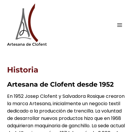
Saltar
al
contenido
Historia
Artesana de Clofent desde 1952
En 1952 Josep Clofent y Salvadora Rosique crearon
la marca Artesana, inicialmente un negocio textil
dedicado a la producción de trencilla. La voluntad
de desarrollar nuevos productos hizo que en 1968
adquirieran maquinaria de ganchillo. La sede actual