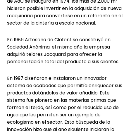
de AdC se inauguró en 1974, los más de 2.000 m²
hicieron posible invertir en la adquisición de nueva
maquinaria para convertirse en un referente en el
sector de la cintería a escala nacional.
En 1986 Artesana de Clofent se constituyó en
Sociedad Anónima, el mismo año la empresa
adquirió telares Jacquard para ofrecer la
personalización total del producto a sus clientes.
En 1997 diseñaron e instalaron un innovador
sistema de acabados que permitía enriquecer sus
productos dotándolos de valor añadido. Este
sistema fue pionero en las materias primas que
forman el tejido, así como por el reducido uso de
agua que les permiten ser un ejemplo de
ecologismo en el sector. Esta búsqueda de la
innovación hizo que al año siguiente iniciaran la