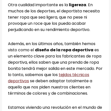
Otra cualidad importante es la
ligereza
. En
muchos de los deportes, el deportista necesita
tener ropa que sea ligera, que no pese ni
provoque un roce que los pueda acabar
perjudicando en su rendimiento deportivo.
Además, en los últimos años, también hemos
visto como el
diseño de la ropa deportiva
es
un elemento clave para los fabricantes de ropa
deportiva, ellos saben que una prenda de ropa
bonita tendrá mejor salida en este mercado. Por
lo tanto, sabemos que los
tejidos técnicos
deportivos
se deben adaptar totalmente a
aquello que nos piden nuestros clientes en
términos de colores y de combinaciones.
Estamos viviendo una revolución en el mundo de