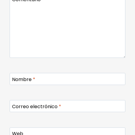
Nombre
*
Correo electrónico
*
Web