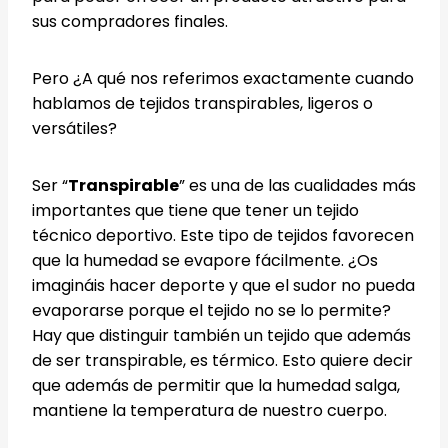
sus compradores finales.
Pero ¿A qué nos referimos exactamente cuando
hablamos de tejidos transpirables, ligeros o
versátiles?
Ser “
Transpirable
” es una de las cualidades más
importantes que tiene que tener un tejido
técnico deportivo. Este tipo de tejidos favorecen
que la humedad se evapore fácilmente. ¿Os
imagináis hacer deporte y que el sudor no pueda
evaporarse porque el tejido no se lo permite?
Hay que distinguir también un tejido que además
de ser transpirable, es térmico. Esto quiere decir
que además de permitir que la humedad salga,
mantiene la temperatura de nuestro cuerpo.