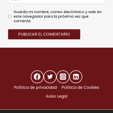
Guarda mi nombre, correo electrónico y web en
este navegador para la próxima vez que
comente.
Política de privacidad
Política de Cookies
Aviso Legal