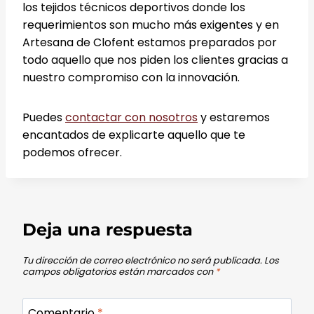
los tejidos técnicos deportivos donde los
requerimientos son mucho más exigentes y en
Artesana de Clofent estamos preparados por
todo aquello que nos piden los clientes gracias a
nuestro compromiso con la innovación.
Puedes
contactar con nosotros
y estaremos
encantados de explicarte aquello que te
podemos ofrecer.
Deja una respuesta
Tu dirección de correo electrónico no será publicada.
Los
campos obligatorios están marcados con
*
Comentario
*