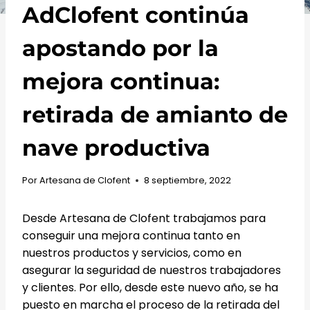
AdClofent continúa
apostando por la
mejora continua:
retirada de amianto de
nave productiva
Por
Artesana de Clofent
8 septiembre, 2022
Desde Artesana de Clofent trabajamos para
conseguir una mejora continua tanto en
nuestros productos y servicios, como en
asegurar la seguridad de nuestros trabajadores
y clientes. Por ello, desde este nuevo año, se ha
puesto en marcha el proceso de la retirada del