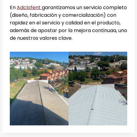
En
Adclofent
garantizamos un servicio completo
(diseño, fabricación y comercialización) con
rapidez en el servicio y calidad en el producto,
además de apostar por la mejora continuaa, uno
de nuestros valores clave.