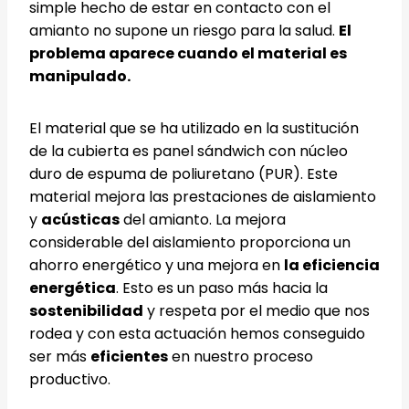
simple hecho de estar en contacto con el
amianto no supone un riesgo para la salud.
El
problema aparece cuando el material es
manipulado.
El material que se ha utilizado en la sustitución
de la cubierta es panel sándwich con núcleo
duro de espuma de poliuretano (PUR). Este
material mejora las prestaciones de aislamiento
y
acústicas
del amianto. La mejora
considerable del aislamiento proporciona un
ahorro energético y una mejora en
la eficiencia
energética
. Esto es un paso más hacia la
sostenibilidad
y respeta por el medio que nos
rodea y con esta actuación hemos conseguido
ser más
eficientes
en nuestro proceso
productivo.