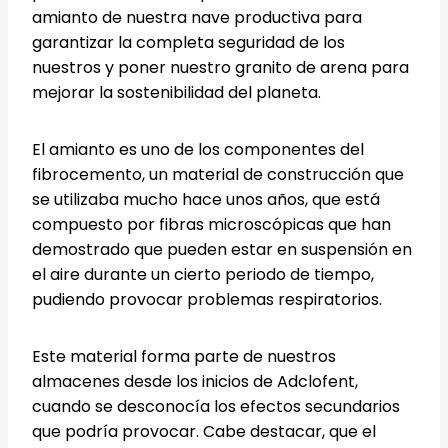
amianto de nuestra nave productiva para
garantizar la completa seguridad de los
nuestros y poner nuestro granito de arena para
mejorar la sostenibilidad del planeta.
El amianto es uno de los componentes del
fibrocemento, un material de construcción que
se utilizaba mucho hace unos años, que está
compuesto por fibras microscópicas que han
demostrado que pueden estar en suspensión en
el aire durante un cierto periodo de tiempo,
pudiendo provocar problemas respiratorios.
Este material forma parte de nuestros
almacenes desde los inicios de Adclofent,
cuando se desconocía los efectos secundarios
que podría provocar. Cabe destacar, que el