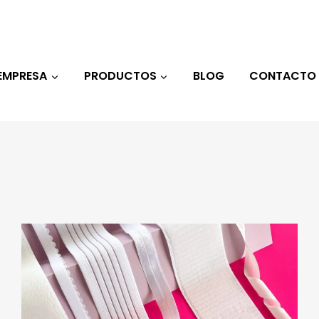
EMPRESA
PRODUCTOS
BLOG
CONTACTO