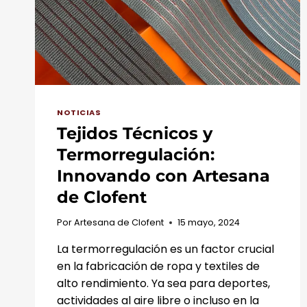
NOTICIAS
Tejidos Técnicos y
Termorregulación:
Innovando con Artesana
de Clofent
Por
Artesana de Clofent
15 mayo, 2024
La termorregulación es un factor crucial
en la fabricación de ropa y textiles de
alto rendimiento. Ya sea para deportes,
actividades al aire libre o incluso en la