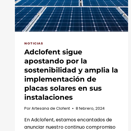
NOTICIAS
Adclofent sigue
apostando por la
sostenibilidad y amplia la
implementación de
placas solares en sus
instalaciones
Por
Artesana de Clofent
8 febrero, 2024
En Adclofent, estamos encantados de
anunciar nuestro continuo compromiso