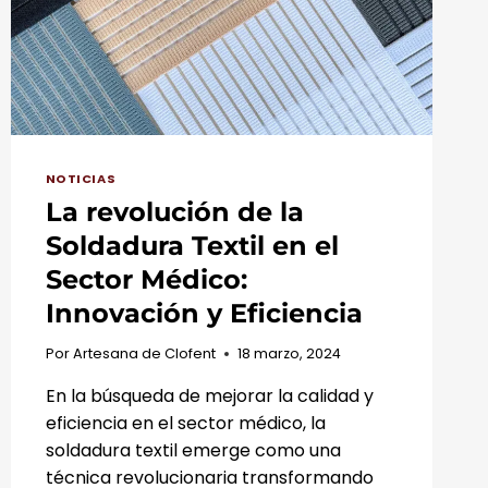
NOTICIAS
La revolución de la
Soldadura Textil en el
Sector Médico:
Innovación y Eficiencia
Por
Artesana de Clofent
18 marzo, 2024
En la búsqueda de mejorar la calidad y
eficiencia en el sector médico, la
soldadura textil emerge como una
técnica revolucionaria transformando