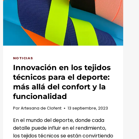
DE
CALIDAD
NOTICIAS
Innovación en los tejidos
técnicos para el deporte:
más allá del confort y la
funcionalidad
Por
Artesana de Clofent
13 septiembre, 2023
En el mundo del deporte, donde cada
detalle puede influir en el rendimiento,
los tejidos técnicos se están convirtiendo