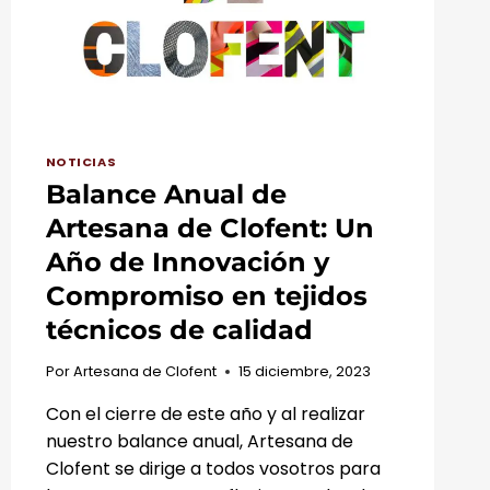
NOTICIAS
Balance Anual de
Artesana de Clofent: Un
Año de Innovación y
Compromiso en tejidos
técnicos de calidad
Por
Artesana de Clofent
15 diciembre, 2023
Con el cierre de este año y al realizar
nuestro balance anual, Artesana de
Clofent se dirige a todos vosotros para